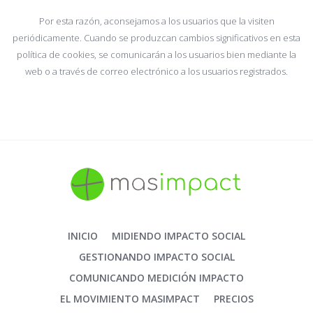
Por esta razón, aconsejamos a los usuarios que la visiten
periódicamente. Cuando se produzcan cambios significativos en esta
política de cookies, se comunicarán a los usuarios bien mediante la
web o a través de correo electrónico a los usuarios registrados.
INICIO
MIDIENDO IMPACTO SOCIAL
GESTIONANDO IMPACTO SOCIAL
COMUNICANDO MEDICIÓN IMPACTO
EL MOVIMIENTO MASIMPACT
PRECIOS