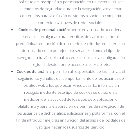
solicitud de inscripción o participación en un evento, utilizar
elementos de seguridad durante la navegación, almacenar
contenidos para la difusión de vídeos o sonido o compartir
contenidos a través de redes sociales.
Cookies de personalización:
permiten al usuario acceder al
servicio con algunas características de carácter general
predefinidas en función de una serie de criterios en el terminal
del usuario como por ejemplo serian el idioma, el tipo de
navegador a través del cual accede al servicio, la configuración
regional desde donde accede al servicio, etc.
Cookies de análisis
: permiten al responsable de las mismas, el
seguimiento y análisis del comportamiento de los usuarios de
los sitios web a los que están vinculadas. La información
recogida mediante este tipo de cookies se utiliza en la
medición de la actividad de los sitios web, aplicación o
plataforma y para la elaboración de perfiles de navegación de
los usuarios de dichos sitios, aplicaciones y plataformas, con el
fin de introducir mejoras en función del análisis de los datos de
uso que hacen los usuarios del servicio.