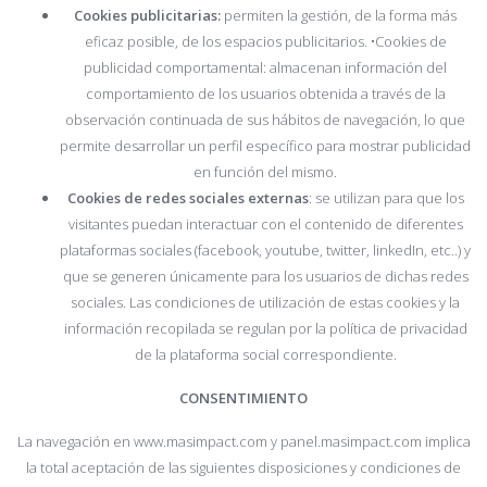
Cookies publicitarias:
permiten la gestión, de la forma más
eficaz posible, de los espacios publicitarios. •Cookies de
publicidad comportamental: almacenan información del
comportamiento de los usuarios obtenida a través de la
observación continuada de sus hábitos de navegación, lo que
permite desarrollar un perfil específico para mostrar publicidad
en función del mismo.
Cookies de redes sociales externas
: se utilizan para que los
visitantes puedan interactuar con el contenido de diferentes
plataformas sociales (facebook, youtube, twitter, linkedIn, etc..) y
que se generen únicamente para los usuarios de dichas redes
sociales. Las condiciones de utilización de estas cookies y la
información recopilada se regulan por la política de privacidad
de la plataforma social correspondiente.
CONSENTIMIENTO
La navegación en www.masimpact.com y panel.masimpact.com implica
la total aceptación de las siguientes disposiciones y condiciones de