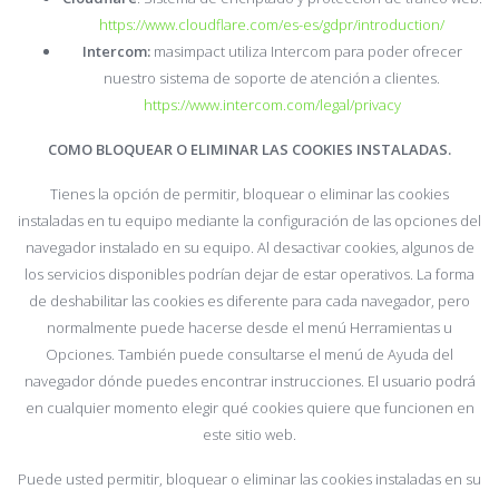
https://www.cloudflare.com/es-es/gdpr/introduction/
Intercom:
masimpact utiliza Intercom para poder ofrecer
nuestro sistema de soporte de atención a clientes.
https://www.intercom.com/legal/privacy
COMO BLOQUEAR O ELIMINAR LAS COOKIES INSTALADAS.
Tienes la opción de permitir, bloquear o eliminar las cookies
instaladas en tu equipo mediante la configuración de las opciones del
navegador instalado en su equipo. Al desactivar cookies, algunos de
los servicios disponibles podrían dejar de estar operativos. La forma
de deshabilitar las cookies es diferente para cada navegador, pero
normalmente puede hacerse desde el menú Herramientas u
Opciones. También puede consultarse el menú de Ayuda del
navegador dónde puedes encontrar instrucciones. El usuario podrá
en cualquier momento elegir qué cookies quiere que funcionen en
este sitio web.
Puede usted permitir, bloquear o eliminar las cookies instaladas en su