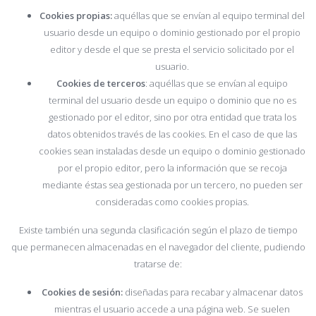
Cookies propias:
aquéllas que se envían al equipo terminal del
usuario desde un equipo o dominio gestionado por el propio
editor y desde el que se presta el servicio solicitado por el
usuario.
Cookies de terceros
: aquéllas que se envían al equipo
terminal del usuario desde un equipo o dominio que no es
gestionado por el editor, sino por otra entidad que trata los
datos obtenidos través de las cookies. En el caso de que las
cookies sean instaladas desde un equipo o dominio gestionado
por el propio editor, pero la información que se recoja
mediante éstas sea gestionada por un tercero, no pueden ser
consideradas como cookies propias.
Existe también una segunda clasificación según el plazo de tiempo
que permanecen almacenadas en el navegador del cliente, pudiendo
tratarse de:
Cookies de sesión:
diseñadas para recabar y almacenar datos
mientras el usuario accede a una página web. Se suelen