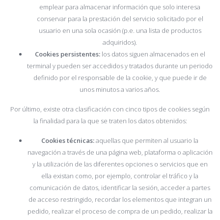
emplear para almacenar información que solo interesa
conservar para la prestación del servicio solicitado por el
usuario en una sola ocasión (p.e. una lista de productos
adquiridos).
Cookies persistentes:
los datos siguen almacenados en el
terminal y pueden ser accedidos y tratados durante un periodo
definido por el responsable de la cookie, y que puede ir de
unos minutos a varios años.
Por último, existe otra clasificación con cinco tipos de cookies según
la finalidad para la que se traten los datos obtenidos:
Cookies técnicas:
aquellas que permiten al usuario la
navegación a través de una página web, plataforma o aplicación
y la utilización de las diferentes opciones o servicios que en
ella existan como, por ejemplo, controlar el tráfico y la
comunicación de datos, identificar la sesión, acceder a partes
de acceso restringido, recordar los elementos que integran un
pedido, realizar el proceso de compra de un pedido, realizar la