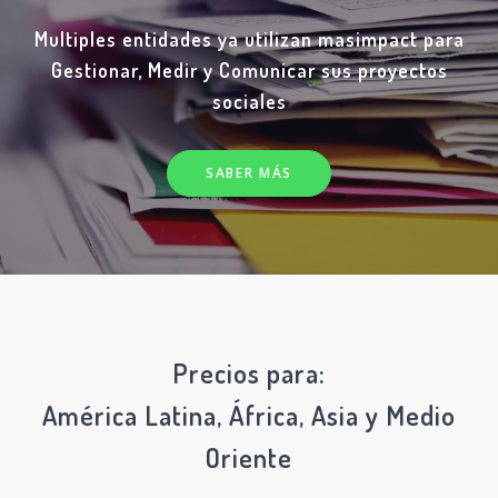
Multiples entidades ya utilizan masimpact para
Gestionar, Medir y Comunicar sus proyectos
sociales
SABER MÁS
Precios para:
América Latina, África, Asia y Medio
Oriente