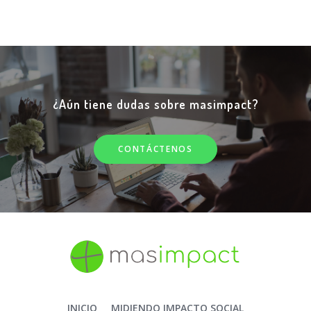
¿Aún tiene dudas sobre masimpact?
CONTÁCTENOS
INICIO
MIDIENDO IMPACTO SOCIAL