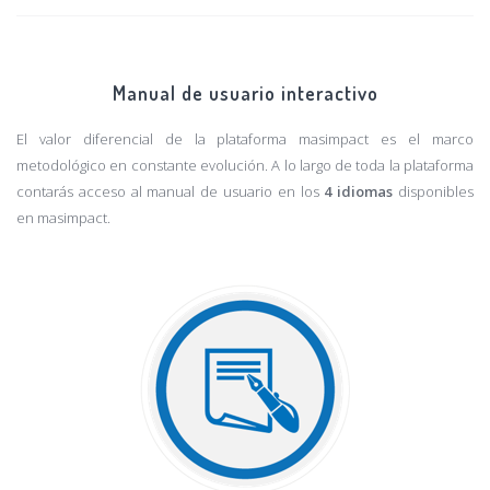
Manual de usuario interactivo
El valor diferencial de la plataforma masimpact es el marco
metodológico en constante evolución. A lo largo de toda la plataforma
contarás acceso al manual de usuario en los
4 idiomas
disponibles
en masimpact.