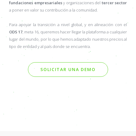
fundaciones empresariales
y organizaciones del
tercer sector
a poner en valor su contribución a la comunidad.
Para apoyar la transición a nivel global, y en alineación con el
ODS 17
, meta 16, queremos hacer llegar la plataforma a cualquier
lugar del mundo, por lo que hemos adaptado nuestros precios al
tipo de entidad y al país donde se encuentra.
SOLICITAR UNA DEMO