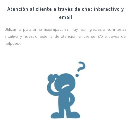
Atención al cliente a través de chat interactivo y
email
Utilizar la plataforma masimpact es muy fácil, gracias a su interfaz
intuitivo y nuestro sistema de atención al cliente 8/5 a través del
helpdesk.