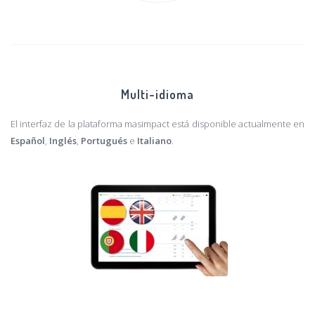
Multi-idioma
El interfaz de la plataforma masimpact está disponible actualmente en
Español
,
Inglés
,
Portugués
e
Italiano
.