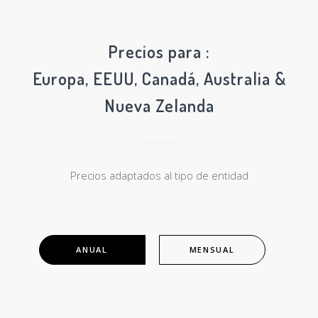
Precios para :
Europa, EEUU, Canadá, Australia &
Nueva Zelanda
Precios adaptados al tipo de entidad
ANUAL
MENSUAL