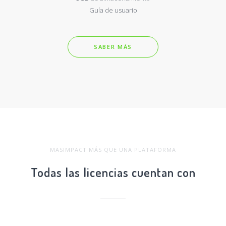
Guía de usuario
SABER MÁS
MASIMPACT MÁS QUE UNA PLATAFORMA
Todas las licencias cuentan con