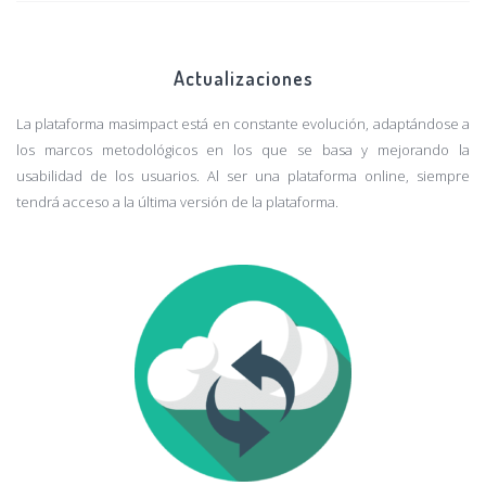
Actualizaciones
La plataforma masimpact está en constante evolución, adaptándose a
los marcos metodológicos en los que se basa y mejorando la
usabilidad de los usuarios. Al ser una plataforma online, siempre
tendrá acceso a la última versión de la plataforma.